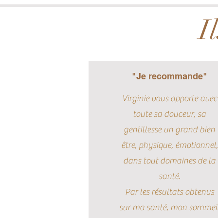
I
"Je recommande"
Virginie vous apporte avec
toute sa douceur, sa
gentillesse un grand bien
être, physique, émotionnel,
dans tout domaines de la
santé.
Par les résultats obtenus
sur ma santé, mon sommei