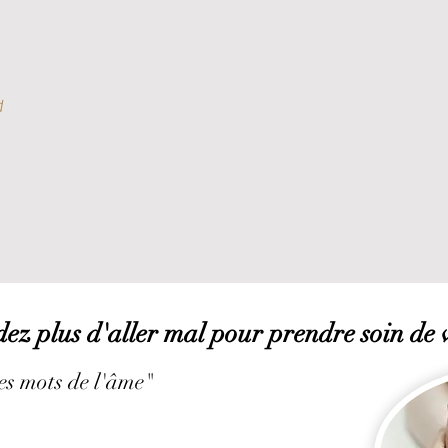
d
dez plus d'aller mal pour prendre soin de 
es mots de l'âme"