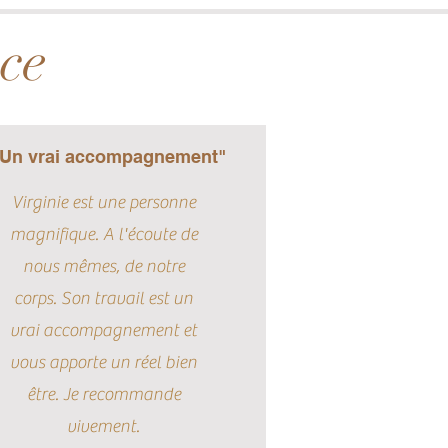
nce
Un vrai accompagnement"
Virginie est une personne
magnifique. A l'écoute de
nous mêmes, de notre
corps. Son travail est un
vrai accompagnement et
vous apporte un réel bien
être. Je recommande
vivement.