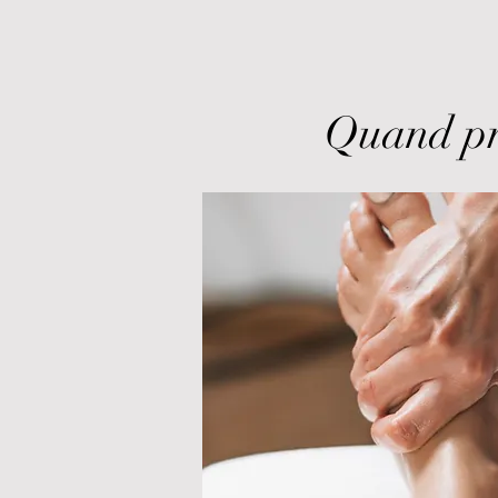
Quand pre