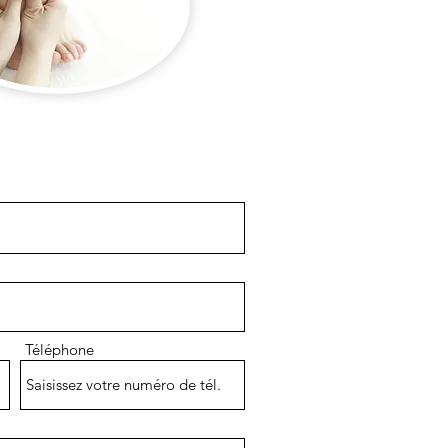
Téléphone