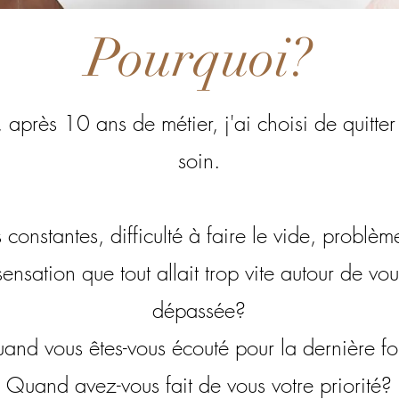
Pourquoi?
, après 10 ans de métier, j'ai choisi de quitter
soin.
constantes, difficulté à faire le vide, problè
sensation que tout allait trop vite autour de 
dépassée?
and vous êtes-vous écouté pour la dernière fo
Quand avez-vous fait de vous votre priorité?