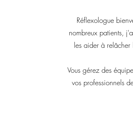
Réflexologue bienve
nombreux patients, j'
les aider à relâcher
Vous gérez des équipe
vos professionnels 