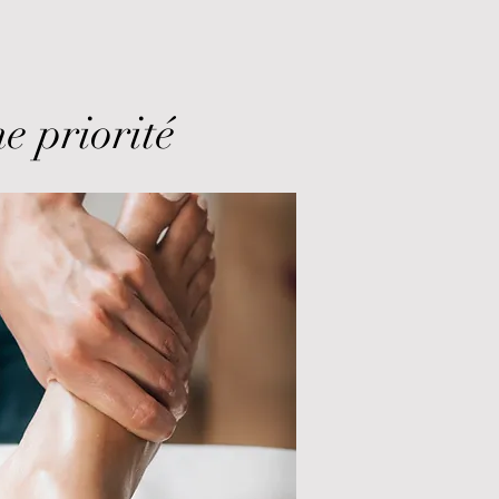
e priorité