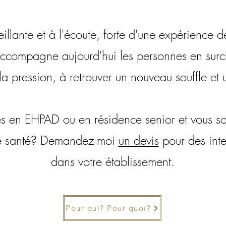
illante et à l'écoute, forte d'une expérience
accompagne aujourd'hui les personnes en sur
 la pression, à retrouver un nouveau souffle et 
s en EHPAD ou en résidence senior et vous sou
de santé? Demandez-moi
un devis
pour des inte
dans votre établissement.
Pour qui? Pour quoi?