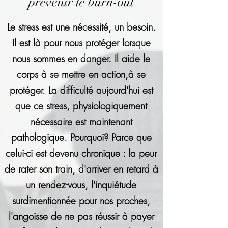
prévenir le burn-out
Le stress est une nécessité, un besoin.
Il est là pour nous protéger lorsque
nous sommes en danger. Il aide le
corps à se mettre en action,à se
protéger. La difficulté aujourd'hui est
que ce stress, physiologiquement
nécessaire est maintenant
pathologique. Pourquoi? Parce que
celui-ci est devenu chronique : la peur
de rater son train, d'arriver en retard à
un rendez-vous, l'inquiétude
surdimentionnée pour nos proches,
l'angoisse de ne pas réussir à payer