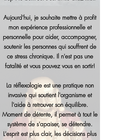
Aujourd'hui, je souhaite mettre à profit
mon expérience professionnelle et
personnelle pour aider, accompagner,
soutenir les personnes qui souffrent de
ce stress chronique. Il n'est pas une
fatalité et vous pouvez vous en sortir!
La réflexologie est une pratique non
invasive qui soutient l'organisme et
l'aide à retrouver son équilibre.
Moment de détente, il permet à tout le
système de s'apaiser, se détendre.
L'esprit est plus clair, les décisions plus