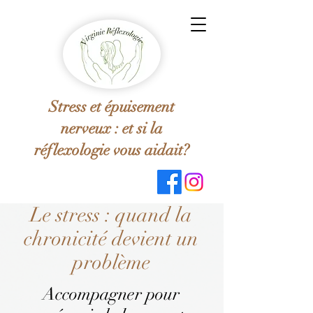
Stress et épuisement
nerveux : et si la
réflexologie vous aidait?
Le stress : quand la
chronicité devient un
problème
Accompagner pour